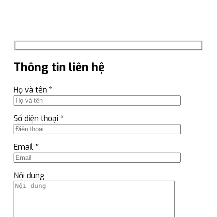
Thông tin liên hệ
Họ và tên *
Số điện thoại *
Email *
Nội dung