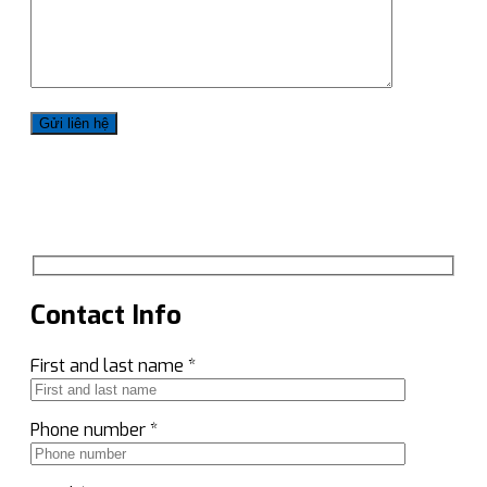
Contact Info
First and last name *
Phone number *