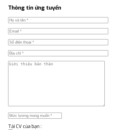
Thông tin ứng tuyển
Tải CV của bạn :