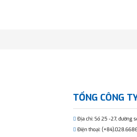
TỔNG CÔNG TY
Địa chỉ: Số 25 -27, đường 
Điện thoại: (+84).028.668