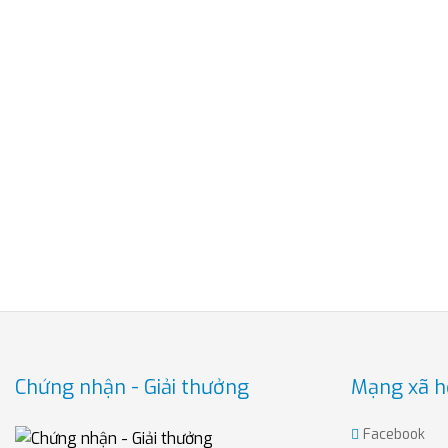
Chứng nhận - Giải thưởng
Mạng xã h
Facebook