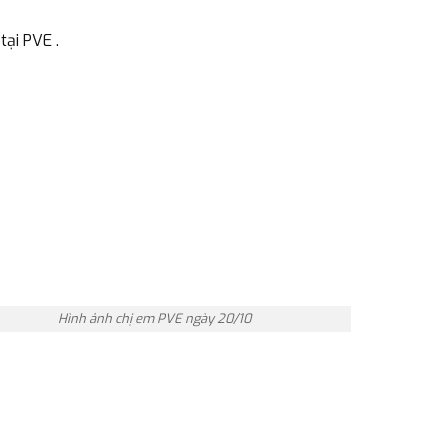
tại PVE .
Hình ảnh chị em PVE ngày 20/10