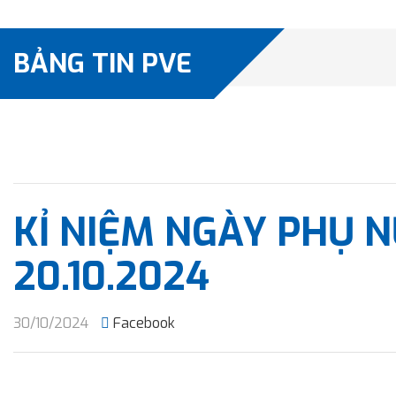
BẢNG TIN PVE
KỈ NIỆM NGÀY PHỤ 
20.10.2024
30/10/2024
Facebook