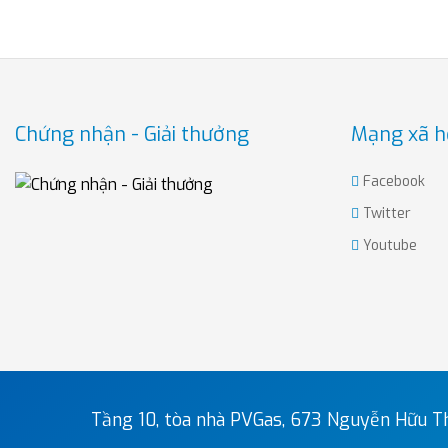
Chứng nhận - Giải thưởng
Mạng xã h
Facebook
Twitter
Youtube
Tầng 10, tòa nhà PVGas, 673 Nguyễn Hữu Th