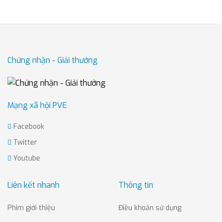
Chứng nhận - Giải thưởng
Mạng xã hội PVE
Facebook
Twitter
Youtube
Liên kết nhanh
Thông tin
Phim giới thiệu
Điều khoản sử dụng