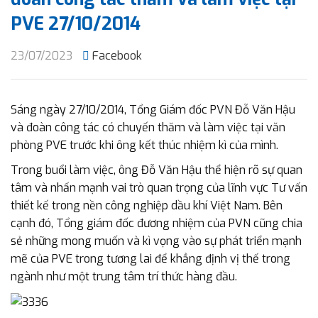
PVE 27/10/2014
23/07/2023
Facebook
Sáng ngày 27/10/2014, Tổng Giám đốc PVN Đỗ Văn Hậu
và đoàn công tác có chuyến thăm và làm việc tại văn
phòng PVE trước khi ông kết thúc nhiệm kì của mình.
Trong buổi làm việc, ông Đỗ Văn Hậu thể hiện rõ sự quan
tâm và nhấn mạnh vai trò quan trọng của lĩnh vực Tư vấn
thiết kế trong nền công nghiệp dầu khí Việt Nam. Bên
cạnh đó, Tổng giám đốc đương nhiệm của PVN cũng chia
sẻ những mong muốn và kì vọng vào sự phát triển mạnh
mẽ của PVE trong tương lai để khẳng định vị thế trong
ngành như một trung tâm trí thức hàng đầu.