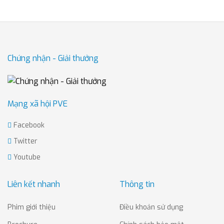
Chứng nhận - Giải thưởng
Mạng xã hội PVE
Facebook
Twitter
Youtube
Liên kết nhanh
Thông tin
Phim giới thiệu
Điều khoản sử dụng