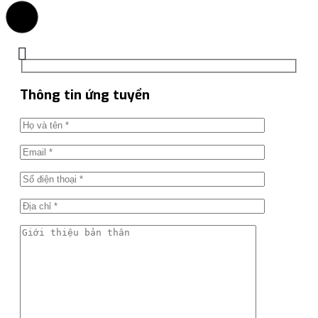
Thông tin ứng tuyển