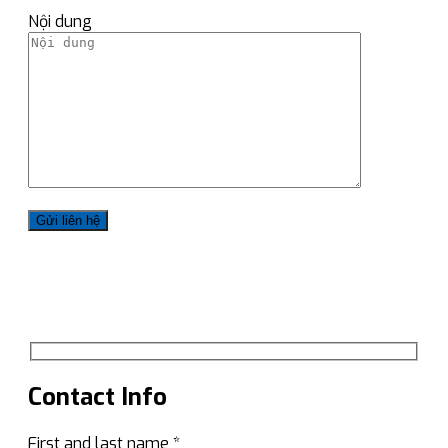
Nội dung
Contact Info
First and last name *