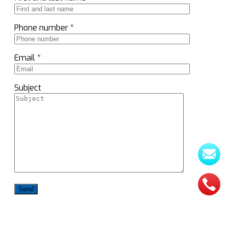
Phone number *
Email *
Subject