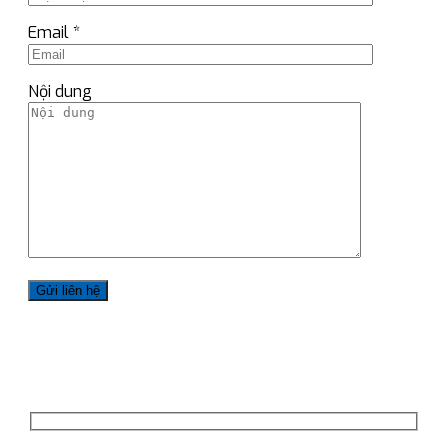
Email *
Nội dung