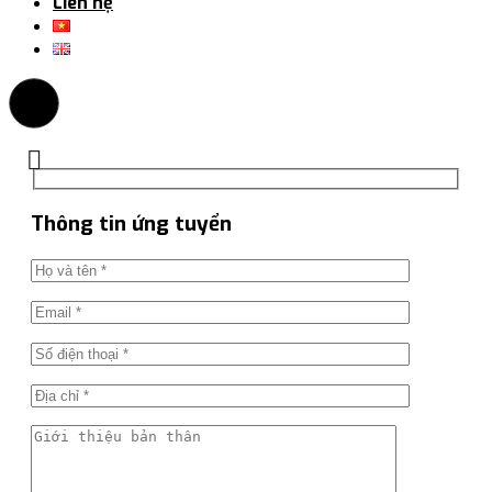
Liên hệ
Thông tin ứng tuyển