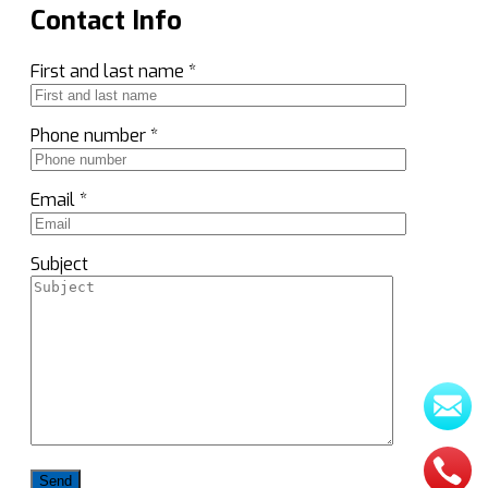
Contact Info
First and last name *
Phone number *
Email *
Subject