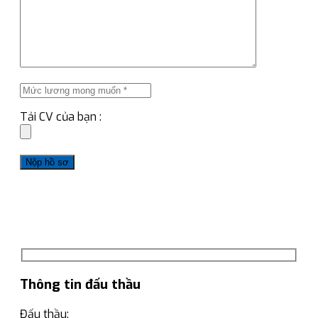
Tải CV của bạn :
Thông tin đấu thầu
Đấu thầu: