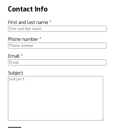
Contact Info
First and last name *
Phone number *
Email *
Subject