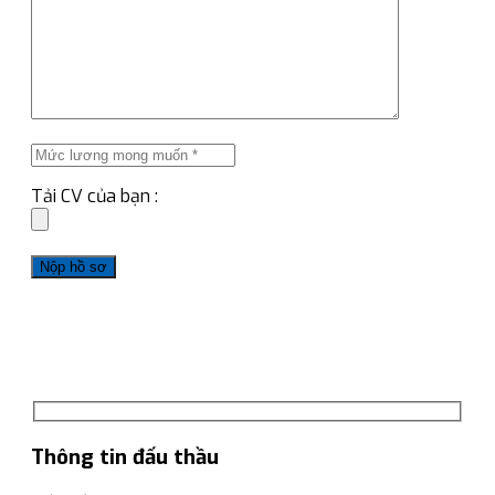
Tải CV của bạn :
Thông tin đấu thầu