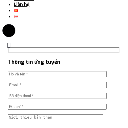
Liên hệ
Thông tin ứng tuyển