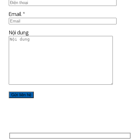
Email *
Nội dung