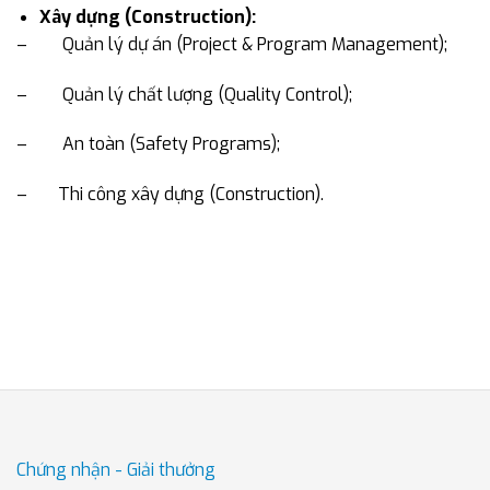
Xây dựng (Construction):
– Quản lý dự án (Project & Program Management);
– Quản lý chất lượng (Quality Control);
– An toàn (Safety Programs);
– Thi công xây dựng (Construction).
Chứng nhận - Giải thưởng