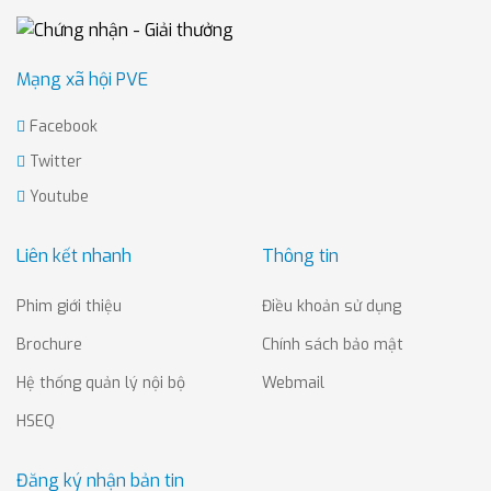
Mạng xã hội PVE
Facebook
Twitter
Youtube
Liên kết nhanh
Thông tin
Phim giới thiệu
Điều khoản sử dụng
Brochure
Chính sách bảo mật
Hệ thống quản lý nội bộ
Webmail
HSEQ
Đăng ký nhận bản tin