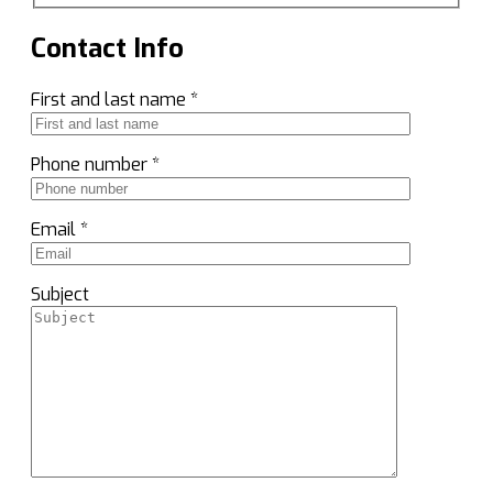
Contact Info
First and last name *
Phone number *
Email *
Subject