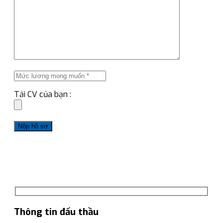
Tải CV của bạn :
Thông tin đấu thầu