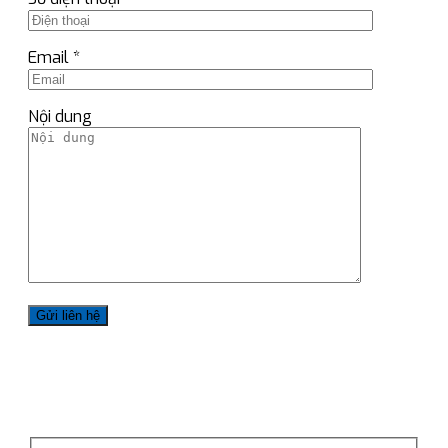
Email *
Nội dung