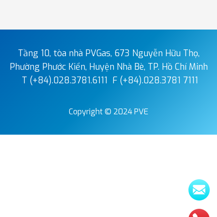
Tầng 10, tòa nhà PVGas, 673 Nguyễn Hữu Thọ,
Phường Phước Kiển, Huyện Nhà Bè, TP. Hồ Chí Minh
T (+84).028.3781.6111
F (+84).028.3781 7111
Copyright © 2024 PVE