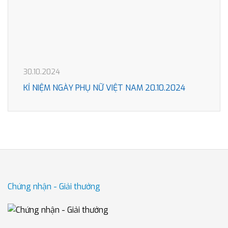
30.10.2024
KỈ NIỆM NGÀY PHỤ NỮ VIỆT NAM 20.10.2024
Chứng nhận - Giải thưởng