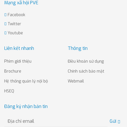
Mạng xã hội PVE
Facebook
Twitter
Youtube
Liên kết nhanh
Thông tin
Phim giới thiệu
Điều khoản sử dụng
Brochure
Chính sách bảo mật
Hệ thống quản lý nội bộ
Webmail
HSEQ
Đăng ký nhận bản tin
Gửi