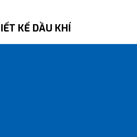
IẾT KẾ DẦU KHÍ