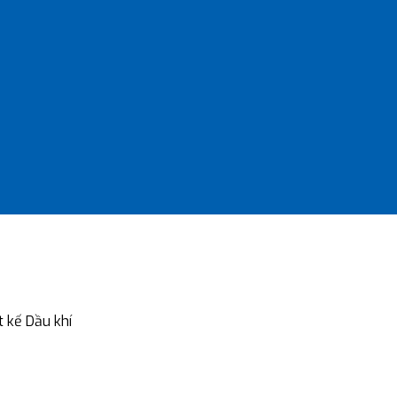
 kế Dầu khí