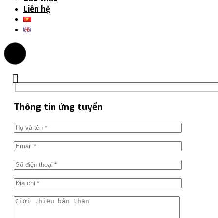
Liên hệ
Thông tin ứng tuyển