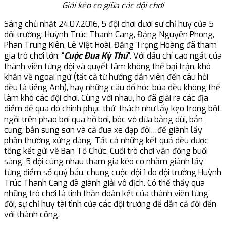
Giải kéo co giữa các đội chơi
Sáng chủ nhật 24.07.2016, 5 đội chơi dưới sự chỉ huy của 5
đội trưởng: Huỳnh Trúc Thanh Cang, Đặng Nguyên Phong,
Phan Trung Kiên, Lê Việt Hoài, Đặng Trọng Hoàng đã tham
gia trò chơi lớn: “
Cuộc Đua Kỳ Thú
”. Với đấu chí cao ngất của
thành viên từng đội và quyết tâm không thể bại trận, khó
khăn về ngoại ngữ (tất cả từ hướng dẫn viên đến câu hỏi
đều là tiếng Anh), hay những câu đố hóc búa đều không thể
làm khó các đội chơi. Cùng với nhau, họ đã giải ra các địa
điểm để qua đó chinh phục thử thách như lấy kẹo trong bột,
ngồi trên phao bơi qua hồ bơi, bóc vỏ dừa bằng dùi, bắn
cung, bắn sung sơn và cả đua xe đạp đôi…để giành lấy
phần thưởng xứng đáng. Tất cả những kết quả đều được
tổng kết gửi về Ban Tổ Chức. Cuối trò chơi vận động buổi
sáng, 5 đội cùng nhau tham gia kéo co nhằm giành lấy
từng điểm số quý báu, chung cuộc đội 1 do đội trưởng Huỳnh
Trúc Thanh Cang đã giành giải vô địch. Có thể thấy qua
những trò chơi là tinh thần đoàn kết của thành viên từng
đội, sự chỉ huy tài tình của các đội trưởng để dẫn cả đội đến
với thành công.