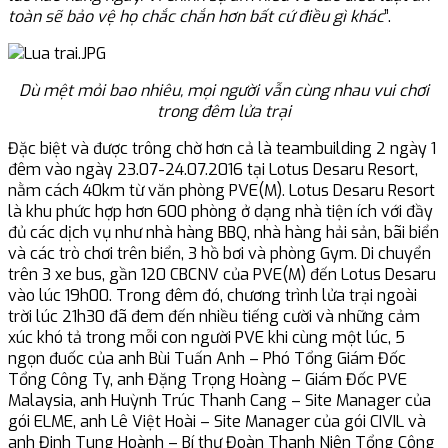
toàn sẽ bảo vệ họ chắc chắn hơn bất cứ điều gì khác
”.
Dù mệt mỏi bao nhiêu, mọi người vẫn cùng nhau vui chơi
trong đêm lửa trại
Đặc biệt và được trông chờ hơn cả là teambuilding 2 ngày 1
đêm vào ngày 23.07-24.07.2016 tại Lotus Desaru Resort,
nằm cách 40km từ văn phòng PVE(M). Lotus Desaru Resort
là khu phức hợp hơn 600 phòng ở dạng nhà tiện ích với đầy
đủ các dịch vụ như nhà hàng BBQ, nhà hàng hải sản, bãi biển
và các trò chơi trên biển, 3 hồ bơi và phòng Gym. Di chuyển
trên 3 xe bus, gần 120 CBCNV của PVE(M) đến Lotus Desaru
vào lúc 19h00. Trong đêm đó, chương trình lửa trại ngoài
trời lúc 21h30 đã đem đến nhiều tiếng cười và những cảm
xúc khó tả trong mỗi con người PVE khi cùng một lúc, 5
ngọn đuốc của anh Bùi Tuấn Anh – Phó Tổng Giám Đốc
Tổng Công Ty, anh Đặng Trọng Hoàng – Giám Đốc PVE
Malaysia, anh Huỳnh Trúc Thanh Cang – Site Manager của
gói ELME, anh Lê Việt Hoài – Site Manager của gói CIVIL và
anh Đinh Tung Hoành – Bí thư Đoàn Thanh Niên Tổng Công