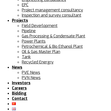
EPC
Project management consultancy
Inspection and survey consultant
Projects
Field Deverlopment
Pipeline
Gas Processing & Condensate Plant
Power Plants
Petrochemical & Bio Ethanol Plant
Oil & Gas Master Plan
Tank
Recycled Energry
News
PVE News
PVN News
Investors
Careers
Bidding
Contact