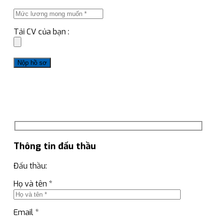
Tải CV của bạn :
Thông tin đấu thầu
Đấu thầu:
Họ và tên *
Email *