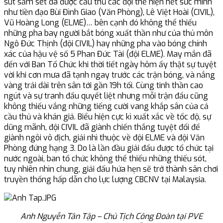
sút sấm sét đã được cầu thủ các đội thể hiện hết sức mình
như tiền đạo Bùi Đình Giao (Văn Phòng), Lê Việt Hoài (CIVIL),
Vũ Hoàng Long (ELME)… bên cạnh đó không thể thiếu
những pha bay người bắt bóng xuất thần như của thủ môn
Ngô Đức Thịnh (đội CIVIL) hay những pha vào bóng chính
xác của hậu vệ số 5 Phan Đức Tài (đội ELME). May mắn đã
đến với Ban Tổ Chức khi thời tiết ngày hôm ấy thật sự tuyệt
vời khi cơn mưa đã tạnh ngay trước các trận bóng, và nắng
vàng trải dài trên sân tới gần 19h tối. Cùng tinh thần cao
ngút và sự tranh đấu quyết liệt nhưng mỗi trận đấu cũng
không thiếu vắng những tiếng cười vang khắp sân của cả
cầu thủ và khán giả. Biểu hiện cực kì xuất xắc về tốc độ, sự
dũng mãnh, đội CIVIL đã giành chiến thắng tuyệt đối để
giành ngôi vô địch, giải nhì thuộc về đội ELME và đội Văn
Phòng đứng hạng 3. Do là lần đầu giải đấu được tổ chức tại
nước ngoài, ban tổ chức không thể thiếu những thiếu sót,
tuy nhiên nhìn chung, giải đấu hứa hẹn sẽ trở thành sân chơi
truyền thống hấp dẫn cho lực lượng CBCNV tại Malaysia.
Anh Nguyễn Tân Tập – Chủ Tịch Công Đoàn tại PVE