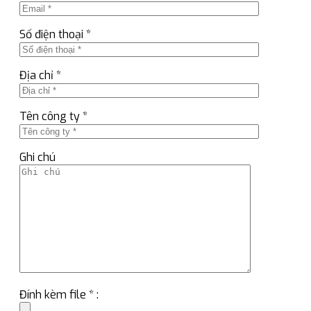
Số điện thoại *
Địa chỉ *
Tên công ty *
Ghi chú
Đính kèm file * :